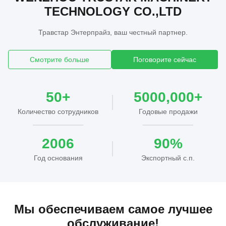
TECHNOLOGY CO.,LTD
Травстар Энтерпрайз, ваш честный партнер.
Смотрите больше
Поговорите сейчас
50+
5000,000+
Количество сотрудников
Годовые продажи
2006
90%
Год основания
Экспортный с.п.
Мы обеспечиваем самое лучшее
обслуживание!