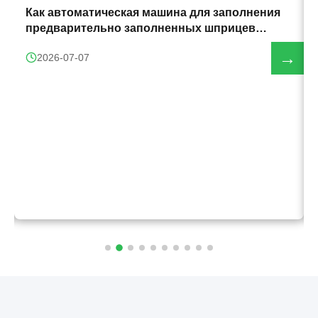
Как автоматическая машина для заполнения
предварительно заполненных шприцев
улучшает эффективность производства
→
2026-07-07