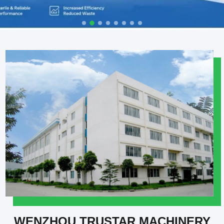
WENZHOU TRUSTAR MACHINERY