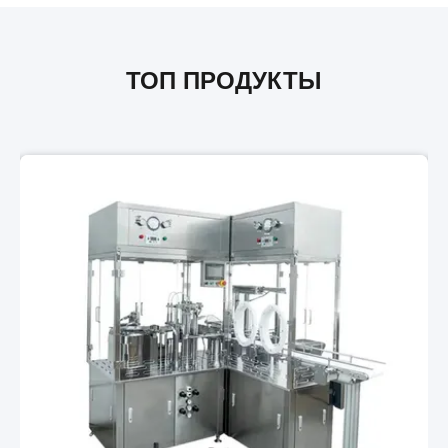
ТОП ПРОДУКТЫ