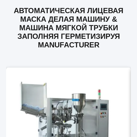
АВТОМАТИЧЕСКАЯ ЛИЦЕВАЯ
МАСКА ДЕЛАЯ МАШИНУ &
МАШИНА МЯГКОЙ ТРУБКИ
ЗАПОЛНЯЯ ГЕРМЕТИЗИРУЯ
MANUFACTURER