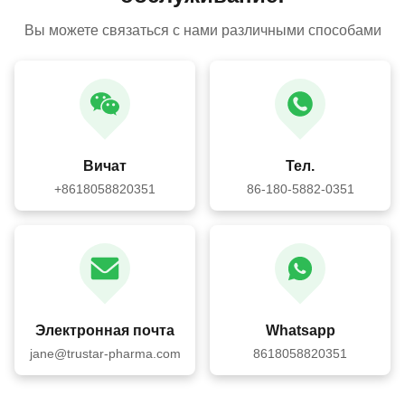
Вы можете связаться с нами различными способами
Вичат
Тел.
+8618058820351
86-180-5882-0351
Электронная почта
Whatsapp
jane@trustar-pharma.com
8618058820351