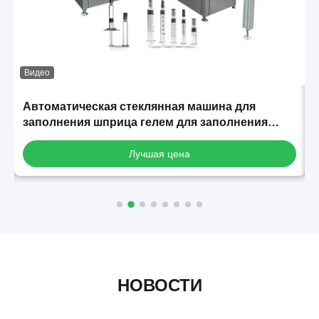
Видео
Автоматическая стеклянная машина для
заполнения шприца гелем для заполнения
шприца гиалуроновой кислоты
Лучшая цена
НОВОСТИ